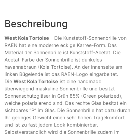
Beschreibung
West Kola Tortoise
– Die Kunststoff-Sonnenbrille von
RAEN hat eine moderne eckige Karree-Form. Das
Material der Sonnenbrille ist Kunststoff-Acetat. Die
Acetat-Farbe der Sonnenbrille ist dunkeles
havannabraun (Kola Tortoise). An der Innenseite am
linken Bügelende ist das RAEN-Logo eingarbeitet.
Die
West Kola Tortoise
ist eine handmade
überwiegend maskuline Sonnenbrille und besitzt
Sonnenschutzgläser in Grün 85% (Green polarized),
welche polarisierend sind. Das rechte Glas besitzt ein
sichtbares “P” im Glas. Die Sonnenbrille hat dazu durch
Ihr geringes Gewicht einen sehr hohen Tragekomfort
und ist zu fast jedem Look kombinierbar.
Selbstverständlich wird die Sonnenbrille zudem im