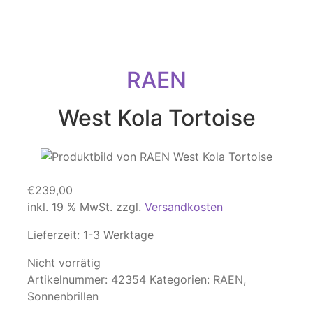
RAEN
West Kola Tortoise
€
239,00
inkl. 19 % MwSt.
zzgl.
Versandkosten
Lieferzeit:
1-3 Werktage
Nicht vorrätig
Artikelnummer:
42354
Kategorien:
RAEN
,
Sonnenbrillen