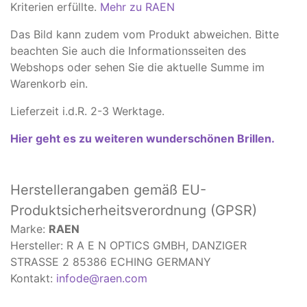
Kriterien erfüllte.
Mehr zu RAEN
Das Bild kann zudem vom Produkt abweichen. ​Bitte
beachten Sie auch die Informationsseiten des
Webshops oder sehen Sie die aktuelle Summe im
Warenkorb ein.
Lieferzeit i.d.R. 2-3 Werktage.
Hier geht es zu weiteren wunderschönen Brillen.
Herstellerangaben
gemäß EU-
Produktsicherheitsverordnung (GPSR)
Marke:
RAEN
Hersteller: R A E N OPTICS GMBH, DANZIGER
STRASSE 2 85386 ECHING GERMANY
Kontakt:
infode@raen.com