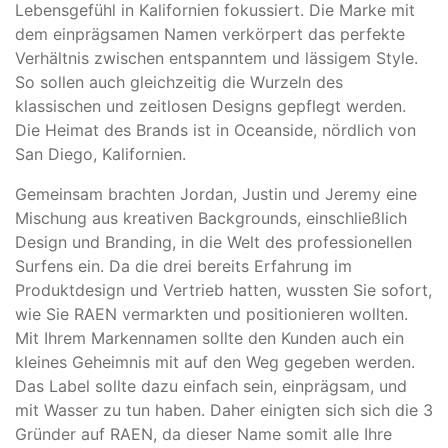
Lebensgefühl in Kalifornien fokussiert. Die Marke mit
dem einprägsamen Namen verkörpert das perfekte
Verhältnis zwischen entspanntem und lässigem Style.
So sollen auch gleichzeitig die Wurzeln des
klassischen und zeitlosen Designs gepflegt werden.
Die Heimat des Brands ist in Oceanside, nördlich von
San Diego, Kalifornien.
Gemeinsam brachten Jordan, Justin und Jeremy eine
Mischung aus kreativen Backgrounds, einschließlich
Design und Branding, in die Welt des professionellen
Surfens ein. Da die drei bereits Erfahrung im
Produktdesign und Vertrieb hatten, wussten Sie sofort,
wie Sie RAEN vermarkten und positionieren wollten.
Mit Ihrem Markennamen sollte den Kunden auch ein
kleines Geheimnis mit auf den Weg gegeben werden.
Das Label sollte dazu einfach sein, einprägsam, und
mit Wasser zu tun haben. Daher einigten sich sich die 3
Gründer auf RAEN, da dieser Name somit alle Ihre