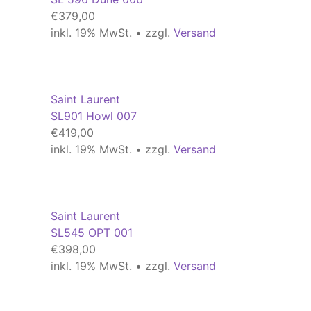
€
379,00
inkl. 19% MwSt. • zzgl.
Versand
Saint Laurent
SL901 Howl 007
€
419,00
inkl. 19% MwSt. • zzgl.
Versand
Saint Laurent
SL545 OPT 001
€
398,00
inkl. 19% MwSt. • zzgl.
Versand