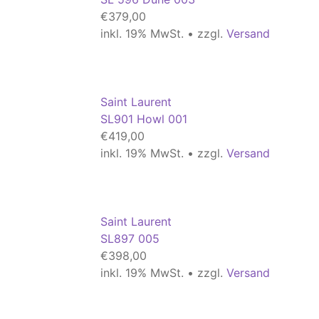
€
379,00
inkl. 19% MwSt. • zzgl.
Versand
Saint Laurent
SL901 Howl 001
€
419,00
inkl. 19% MwSt. • zzgl.
Versand
Saint Laurent
SL897 005
€
398,00
inkl. 19% MwSt. • zzgl.
Versand