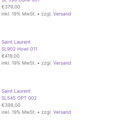
€
379,00
inkl. 19% MwSt. • zzgl.
Versand
Saint Laurent
SL902 Howl 011
€
419,00
inkl. 19% MwSt. • zzgl.
Versand
Saint Laurent
SL545 OPT 002
€
398,00
inkl. 19% MwSt. • zzgl.
Versand