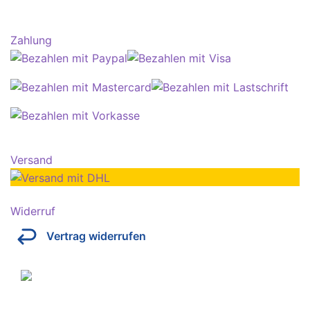
Zahlung
Versand
Widerruf
Vertrag widerrufen
Über Kresinsky