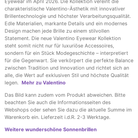
Eyewear
im April 2026. Die Kollektion vereint die
charakteristische Valentino-Ästhetik mit innovativer
Brillentechnologie und höchster Verarbeitungsqualität.
Edle Materialien, markante Details und ein modernes
Design machen jede Brille zu einem stilvollen
Statement. Die neue Valentino Eyewear Kollektion
steht somit nicht nur für luxuriöse Accessoires,
sondern für ein Stück Modegeschichte – interpretiert
für die Gegenwart. Sie verkörpert die perfekte Balance
zwischen Tradition und Innovation und richtet sich an
alle, die Wert auf exklusiven Stil und höchste Qualität
legen.
Mehr zu Valentino
Das Bild kann zudem vom Produkt abweichen. ​Bitte
beachten Sie auch die Informationsseiten des
Webshops oder sehen Sie dazu die aktuelle Summe im
Warenkorb ein. Lieferzeit i.d.R. 2-3 Werktage.
Weitere wunderschöne Sonnenbrillen