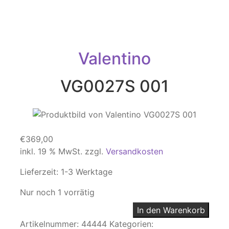
Valentino
VG0027S 001
€
369,00
inkl. 19 % MwSt.
zzgl.
Versandkosten
Lieferzeit:
1-3 Werktage
Nur noch 1 vorrätig
In den Warenkorb
Artikelnummer:
44444
Kategorien: