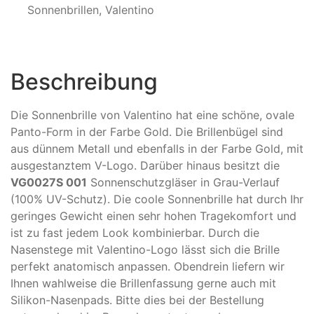
Sonnenbrillen
,
Valentino
Beschreibung
Die Sonnenbrille von Valentino hat eine schöne, ovale
Panto-Form in der Farbe Gold. Die Brillenbügel sind
aus dünnem Metall und ebenfalls in der Farbe Gold, mit
ausgestanztem V
-Logo
. Darüber hinaus besitzt die
VG0027S 001
Sonnenschutzgläser in Grau-Verlauf
(100% UV-Schutz). Die coole Sonnenbrille hat durch Ihr
geringes Gewicht einen sehr hohen Tragekomfort und
ist zu fast jedem Look kombinierbar. Durch die
Nasenstege mit Valentino-Logo lässt sich die Brille
perfekt anatomisch anpassen. Obendrein liefern wir
Ihnen wahlweise die Brillenfassung gerne auch mit
Silikon-Nasenpads. Bitte dies bei der Bestellung