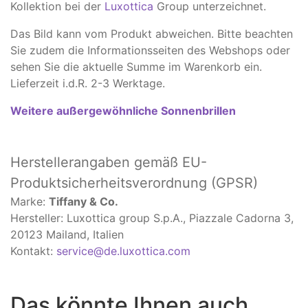
Kollektion bei der
Luxottica
Group unterzeichnet.
Das Bild kann vom Produkt abweichen. ​Bitte beachten
Sie zudem die Informationsseiten des Webshops oder
sehen Sie die aktuelle Summe im Warenkorb ein.
Lieferzeit i.d.R. 2-3 Werktage.
Weitere außergewöhnliche Sonnenbrillen
Herstellerangaben
gemäß EU-
Produktsicherheitsverordnung (GPSR)
Marke:
Tiffany & Co.
Hersteller: Luxottica group S.p.A., Piazzale Cadorna 3,
20123 Mailand, Italien
Kontakt:
service@de.luxottica.com
Das könnte Ihnen auch