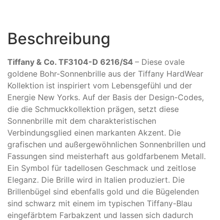
Beschreibung
Tiffany & Co. TF3104-D 6216/S4
– Diese ovale
goldene Bohr-Sonnenbrille aus der Tiffany HardWear
Kollektion ist inspiriert vom Lebensgefühl und der
Energie New Yorks. Auf der Basis der Design-Codes,
die die Schmuckkollektion prägen, setzt diese
Sonnenbrille mit dem charakteristischen
Verbindungsglied einen markanten Akzent. Die
grafischen und außergewöhnlichen Sonnenbrillen und
Fassungen sind meisterhaft aus goldfarbenem Metall.
Ein Symbol für tadellosen Geschmack und zeitlose
Eleganz. Die Brille wird in Italien produziert. Die
Brillenbügel sind ebenfalls gold und die Bügelenden
sind schwarz mit einem im typischen Tiffany-Blau
eingefärbtem Farbakzent und lassen sich dadurch