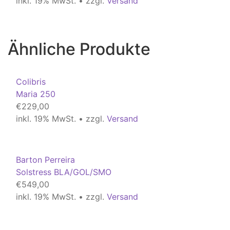
inkl. 19% MwSt. • zzgl.
Versand
Ähnliche Produkte
Colibris
Maria 250
€
229,00
inkl. 19% MwSt. • zzgl.
Versand
Barton Perreira
Solstress BLA/GOL/SMO
€
549,00
inkl. 19% MwSt. • zzgl.
Versand