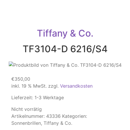
Tiffany & Co.
TF3104-D 6216/S4
€
350,00
inkl. 19 % MwSt.
zzgl.
Versandkosten
Lieferzeit:
1-3 Werktage
Nicht vorrätig
Artikelnummer:
43336
Kategorien:
Sonnenbrillen
,
Tiffany & Co.