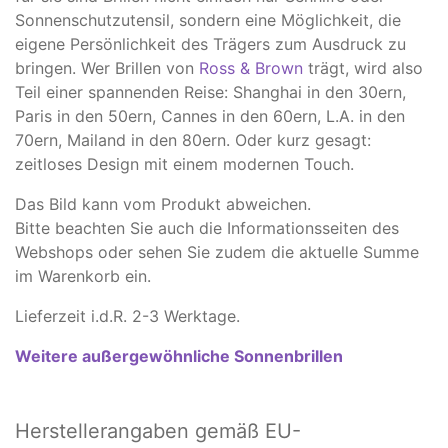
Sonnenschutzutensil, sondern eine Möglichkeit, die
eigene Persönlichkeit des Trägers zum Ausdruck zu
bringen. Wer Brillen von
Ross & Brown
trägt, wird also
Teil einer spannenden Reise: Shanghai in den 30ern,
Paris in den 50ern, Cannes in den 60ern, L.A. in den
70ern, Mailand in den 80ern. Oder kurz gesagt:
zeitloses Design mit einem modernen Touch.
Das Bild kann vom Produkt abweichen.
​Bitte beachten Sie auch die Informationsseiten des
Webshops oder sehen Sie zudem die aktuelle Summe
im Warenkorb ein.
Lieferzeit i.d.R. 2-3 Werktage.
Weitere außergewöhnliche Sonnenbrillen
Herstellerangaben
gemäß EU-