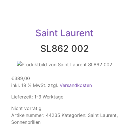
Saint Laurent
SL862 002
€
389,00
inkl. 19 % MwSt.
zzgl.
Versandkosten
Lieferzeit:
1-3 Werktage
Nicht vorrätig
Artikelnummer:
44235
Kategorien:
Saint Laurent
,
Sonnenbrillen