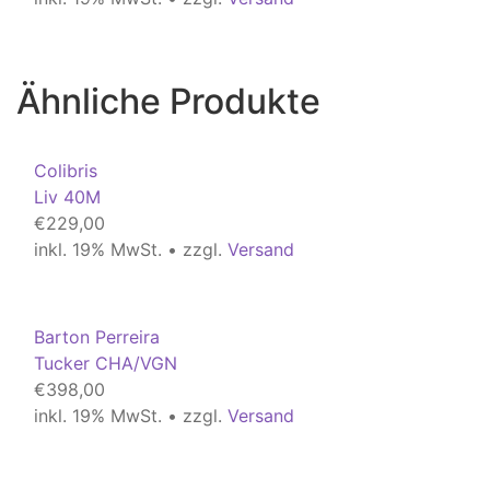
Ähnliche Produkte
Colibris
Liv 40M
€
229,00
inkl. 19% MwSt. • zzgl.
Versand
Barton Perreira
Tucker CHA/VGN
€
398,00
inkl. 19% MwSt. • zzgl.
Versand