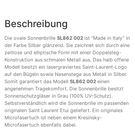
Beschreibung
Die ovale Sonnenbrille
SL862 002
ist “Made in Italy” in
der Farbe Silber glänzend. Sie zeichnet sich durch eine
zeitlose und elliptische Form mit einer Doppelsteg-
Konstruktion aus schmalen Metall aus. Das halb offene
Modell besitzt ein lasergraviertes Saint-Laurent-Logo
auf den Bügeln sowie Nasenstege aus Metall in Silber.
Somit garantiert das Modell
SL862 002
einen
angenehmen Tragekomfort. Die Sonnenbrille besitzt
Sonnenschutzgläser in Grau (100% UV-Schutz).
Selbstverständlich wird die Sonnenbrille im passenden
originalen Saint Laurent Etui geliefert. Ein originales
Microfasertuch ist neben einem Kresinsky-
Microfasertuch ebenfalls dabei.