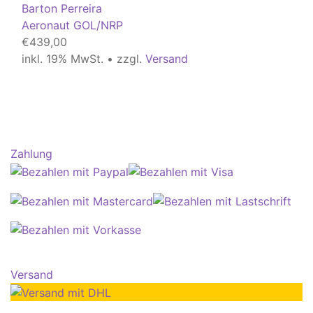
Barton Perreira
Aeronaut GOL/NRP
€
439,00
inkl. 19% MwSt. • zzgl.
Versand
Zahlung
Versand