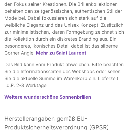
den Fokus seiner Kreationen. Die Brillenkollektionen
behalten den zeitgenössischen, authentischen Stil der
Mode bei. Dabei fokussieren sich stark auf die
weibliche Eleganz und das Unisex Konzept. Zusätzlich
zur minimalistischen, klaren Formgebung zeichnet sich
die Kollektion durch ein diskretes Branding aus. Ein
besonderes, ikonisches Detail dabei ist das silberne
Corner Angle.
Mehr zu Saint Laurent
Das Bild kann vom Produkt abweichen. ​Bitte beachten
Sie die Informationsseiten des Webshops oder sehen
Sie die aktuelle Summe im Warenkorb ein. Lieferzeit
i.d.R. 2-3 Werktage.
Weitere
wunderschöne Sonnenbrillen
Herstellerangaben
gemäß EU-
Produktsicherheitsverordnung (GPSR)