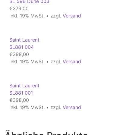
SL 596 Dune 003
€
379,00
inkl. 19% MwSt. • zzgl.
Versand
Saint Laurent
SL881 004
€
398,00
inkl. 19% MwSt. • zzgl.
Versand
Saint Laurent
SL881 001
€
398,00
inkl. 19% MwSt. • zzgl.
Versand