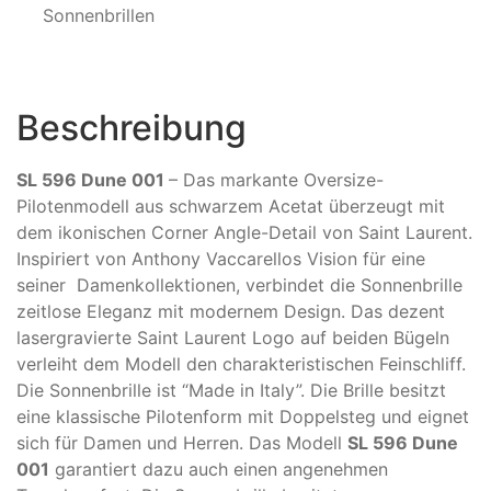
Sonnenbrillen
Beschreibung
SL 596 Dune 001
– Das markante Oversize-
Pilotenmodell aus schwarzem Acetat überzeugt mit
dem ikonischen Corner Angle-Detail von Saint Laurent.
Inspiriert von Anthony Vaccarellos Vision für eine
seiner Damenkollektionen, verbindet die Sonnenbrille
zeitlose Eleganz mit modernem Design. Das dezent
lasergravierte Saint Laurent Logo auf beiden Bügeln
verleiht dem Modell den charakteristischen Feinschliff.
Die Sonnenbrille ist “Made in Italy”. Die Brille besitzt
eine klassische Pilotenform mit Doppelsteg und eignet
sich für Damen und Herren. Das Modell
SL 596 Dune
001
garantiert dazu auch einen angenehmen