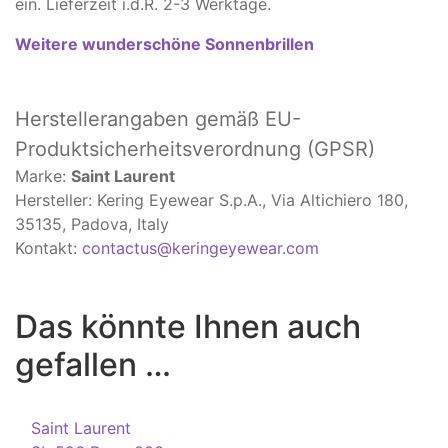
ein. Lieferzeit i.d.R. 2-3 Werktage.
Weitere wunderschöne Sonnenbrillen
Herstellerangaben
gemäß EU-
Produktsicherheitsverordnung (GPSR)
Marke:
Saint Laurent
Hersteller: Kering Eyewear S.p.A., Via Altichiero 180,
35135, Padova, Italy
Kontakt:
contactus@keringeyewear.com
Das könnte Ihnen auch
gefallen …
Saint Laurent