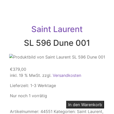
Saint Laurent
SL 596 Dune 001
€
379,00
inkl. 19 % MwSt.
zzgl.
Versandkosten
Lieferzeit:
1-3 Werktage
Nur noch 1 vorrätig
In den Warenkorb
Artikelnummer:
44551
Kategorien:
Saint Laurent
,