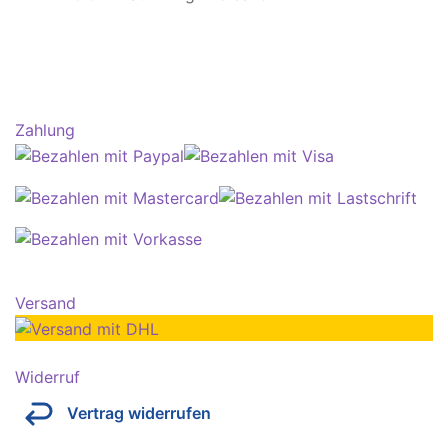
Zahlung
Versand
Widerruf
Vertrag widerrufen