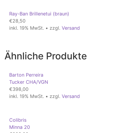
Ray-Ban Brillenetui (braun)
€
28,50
inkl. 19% MwSt. • zzgl.
Versand
Ähnliche Produkte
Barton Perreira
Tucker CHA/VGN
€
398,00
inkl. 19% MwSt. • zzgl.
Versand
Colibris
Minna 20