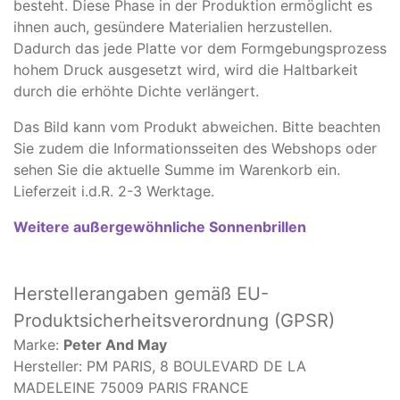
besteht. Diese Phase in der Produktion ermöglicht es
ihnen auch, gesündere Materialien herzustellen.
Dadurch das jede Platte vor dem Formgebungsprozess
hohem Druck ausgesetzt wird, wird die Haltbarkeit
durch die erhöhte Dichte verlängert.
Das Bild kann vom Produkt abweichen. Bitte beachten
Sie zudem die Informationsseiten des Webshops oder
sehen Sie die aktuelle Summe im Warenkorb ein.
Lieferzeit i.d.R. 2-3 Werktage.
Weitere außergewöhnliche Sonnenbrillen
Herstellerangaben
gemäß EU-
Produktsicherheitsverordnung (GPSR)
Marke:
Peter And May
Hersteller: PM PARIS, 8 BOULEVARD DE LA
MADELEINE 75009 PARIS FRANCE