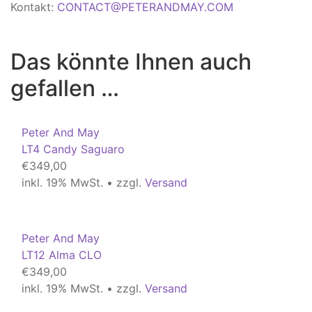
Kontakt:
CONTACT@PETERANDMAY.COM
Das könnte Ihnen auch
gefallen …
Peter And May
LT4 Candy Saguaro
€
349,00
inkl. 19% MwSt. • zzgl.
Versand
Peter And May
LT12 Alma CLO
€
349,00
inkl. 19% MwSt. • zzgl.
Versand