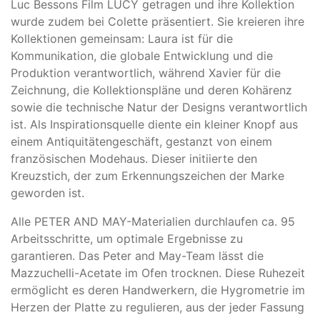
Luc Bessons Film LUCY getragen und ihre Kollektion
wurde zudem bei Colette präsentiert. Sie kreieren ihre
Kollektionen gemeinsam: Laura ist für die
Kommunikation, die globale Entwicklung und die
Produktion verantwortlich, während Xavier für die
Zeichnung, die Kollektionspläne und deren Kohärenz
sowie die technische Natur der Designs verantwortlich
ist. Als Inspirationsquelle diente ein kleiner Knopf aus
einem Antiquitätengeschäft, gestanzt von einem
französischen Modehaus. Dieser initiierte den
Kreuzstich, der zum Erkennungszeichen der Marke
geworden ist.
Alle PETER AND MAY-Materialien durchlaufen ca. 95
Arbeitsschritte, um optimale Ergebnisse zu
garantieren. Das Peter and May-Team lässt die
Mazzuchelli-Acetate im Ofen trocknen. Diese Ruhezeit
ermöglicht es deren Handwerkern, die Hygrometrie im
Herzen der Platte zu regulieren, aus der jeder Fassung