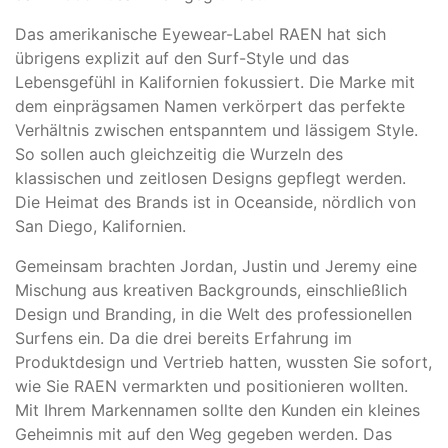
Das amerikanische Eyewear-Label RAEN hat sich
übrigens explizit auf den Surf-Style und das
Lebensgefühl in Kalifornien fokussiert. Die Marke mit
dem einprägsamen Namen verkörpert das perfekte
Verhältnis zwischen entspanntem und lässigem Style.
So sollen auch gleichzeitig die Wurzeln des
klassischen und zeitlosen Designs gepflegt werden.
Die Heimat des Brands ist in Oceanside, nördlich von
San Diego, Kalifornien.
Gemeinsam brachten Jordan, Justin und Jeremy eine
Mischung aus kreativen Backgrounds, einschließlich
Design und Branding, in die Welt des professionellen
Surfens ein. Da die drei bereits Erfahrung im
Produktdesign und Vertrieb hatten, wussten Sie sofort,
wie Sie RAEN vermarkten und positionieren wollten.
Mit Ihrem Markennamen sollte den Kunden ein kleines
Geheimnis mit auf den Weg gegeben werden. Das