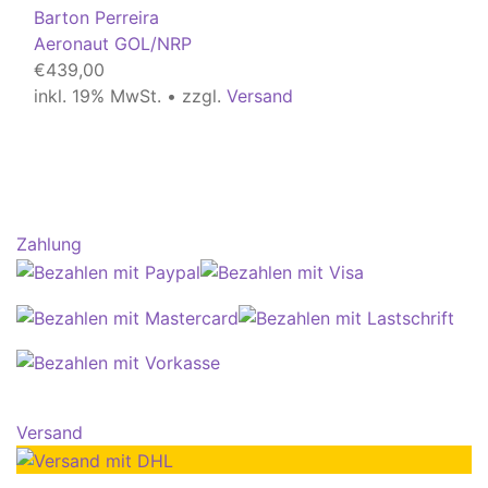
Barton Perreira
Aeronaut GOL/NRP
€
439,00
inkl. 19% MwSt. • zzgl.
Versand
Zahlung
Versand