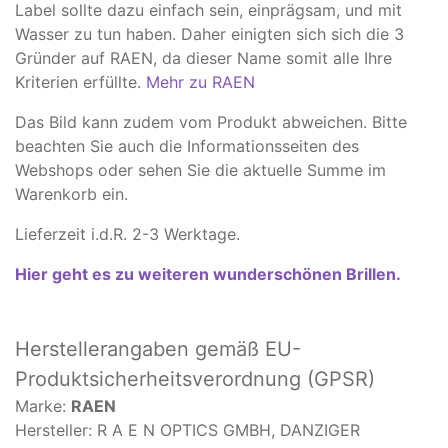
Label sollte dazu einfach sein, einprägsam, und mit
Wasser zu tun haben. Daher einigten sich sich die 3
Gründer auf RAEN, da dieser Name somit alle Ihre
Kriterien erfüllte.
Mehr zu RAEN
Das Bild kann zudem vom Produkt abweichen. ​Bitte
beachten Sie auch die Informationsseiten des
Webshops oder sehen Sie die aktuelle Summe im
Warenkorb ein.
Lieferzeit i.d.R. 2-3 Werktage.
Hier geht es zu weiteren wunderschönen Brillen.
Herstellerangaben
gemäß EU-
Produktsicherheitsverordnung (GPSR)
Marke:
RAEN
Hersteller: R A E N OPTICS GMBH, DANZIGER