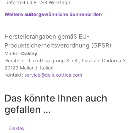
Lieferzeit i.d.R. 2-3 Werktage.
Weitere außergewöhnliche Sonnenbrillen
Herstellerangaben
gemäß EU-
Produktsicherheitsverordnung (GPSR)
Marke:
Oakley
Hersteller: Luxottica group S.p.A., Piazzale Cadorna 3,
20123 Mailand, Italien
Kontakt:
service@de.luxottica.com
Das könnte Ihnen auch
gefallen …
Oakley