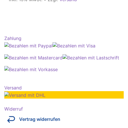
Zahlung
Versand
Widerruf
Vertrag widerrufen