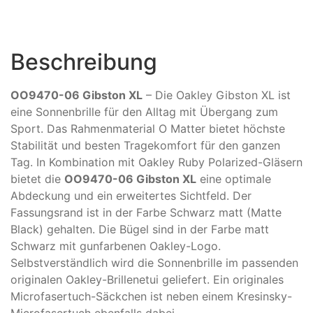
Beschreibung
OO9470-06 Gibston XL
– Die Oakley Gibston XL ist
eine Sonnenbrille für den Alltag mit Übergang zum
Sport. Das Rahmenmaterial O Matter bietet höchste
Stabilität und besten Tragekomfort für den ganzen
Tag. In Kombination mit Oakley Ruby Polarized-Gläsern
bietet die
OO9470-06 Gibston XL
eine optimale
Abdeckung und ein erweitertes Sichtfeld. Der
Fassungsrand ist in der Farbe Schwarz matt (Matte
Black) gehalten. Die Bügel sind in der Farbe matt
Schwarz mit gunfarbenen Oakley-Logo.
Selbstverständlich wird die Sonnenbrille im passenden
originalen Oakley-Brillenetui geliefert. Ein originales
Microfasertuch-Säckchen ist neben einem Kresinsky-