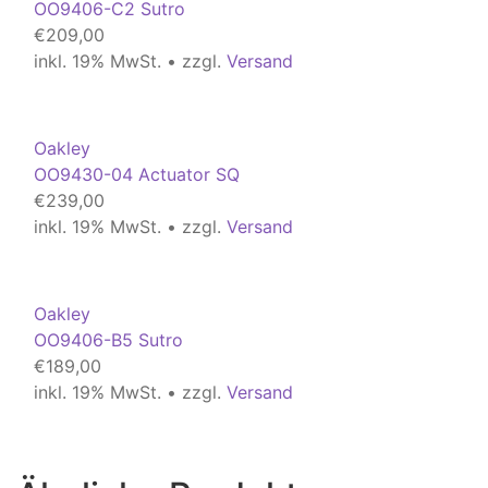
OO9406-C2 Sutro
€
209,00
inkl. 19% MwSt. • zzgl.
Versand
Oakley
OO9430-04 Actuator SQ
€
239,00
inkl. 19% MwSt. • zzgl.
Versand
Oakley
OO9406-B5 Sutro
€
189,00
inkl. 19% MwSt. • zzgl.
Versand