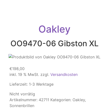
Oakley
OO9470-06 Gibston XL
€
198,00
inkl. 19 % MwSt.
zzgl.
Versandkosten
Lieferzeit:
1-3 Werktage
Nicht vorrätig
Artikelnummer:
42711
Kategorien:
Oakley
,
Sonnenbrillen