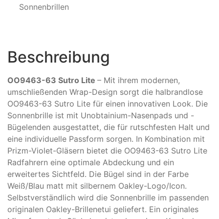
Sonnenbrillen
Beschreibung
OO9463-63 Sutro Lite
– Mit ihrem modernen,
umschließenden Wrap-Design sorgt die halbrandlose
OO9463-63 Sutro Lite für einen innovativen Look. Die
Sonnenbrille ist mit Unobtainium-Nasenpads und -
Bügelenden ausgestattet, die für rutschfesten Halt und
eine individuelle Passform sorgen. In Kombination mit
Prizm-Violet-Gläsern bietet die OO9463-63 Sutro Lite
Radfahrern eine optimale Abdeckung und ein
erweitertes Sichtfeld. Die Bügel sind in der Farbe
Weiß/Blau matt mit silbernem Oakley-Logo/Icon.
Selbstverständlich wird die Sonnenbrille im passenden
originalen Oakley-Brillenetui geliefert. Ein originales