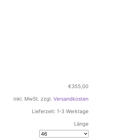
€
355,00
inkl. MwSt.
zzgl.
Versandkosten
Lieferzeit:
1-3 Werktage
Länge