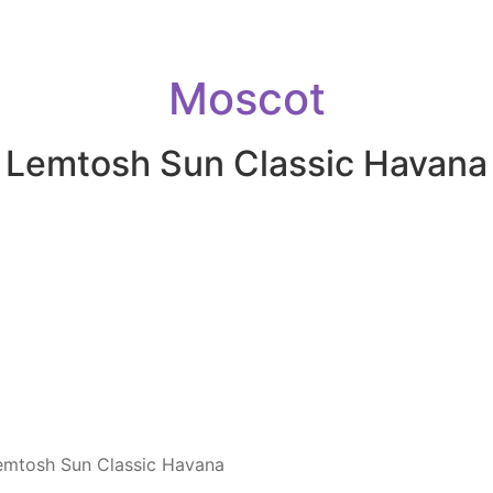
Moscot
Lemtosh Sun Classic Havana