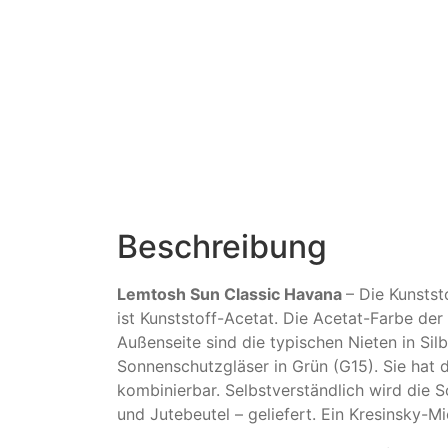
Beschreibung
Lemtosh Sun Classic Havana
– Die Kunstst
ist Kunststoff-Acetat. Die Acetat-Farbe der
Außenseite sind die typischen Nieten in Silb
Sonnenschutzgläser in Grün (G15). Sie hat
kombinierbar. Selbstverständlich wird die
und Jutebeutel – geliefert. Ein Kresinsky-Mi