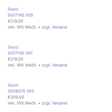
Gucci
GG1714S 005
€
219,00
inkl. 19% MwSt. • zzgl.
Versand
Gucci
GG1714S 001
€
219,00
inkl. 19% MwSt. • zzgl.
Versand
Gucci
GG1857S 003
€
209,00
inkl. 19% MwSt. • zzgl.
Versand