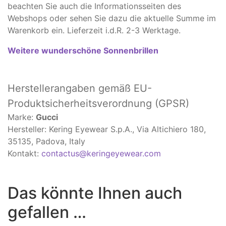
beachten Sie auch die Informationsseiten des
Webshops oder sehen Sie dazu die aktuelle Summe im
Warenkorb ein. Lieferzeit i.d.R. 2-3 Werktage.
Weitere wunderschöne Sonnenbrillen
Herstellerangaben
gemäß EU-
Produktsicherheitsverordnung (GPSR)
Marke:
Gucci
Hersteller: Kering Eyewear S.p.A., Via Altichiero 180,
35135, Padova, Italy
Kontakt:
contactus@keringeyewear.com
Das könnte Ihnen auch
gefallen …