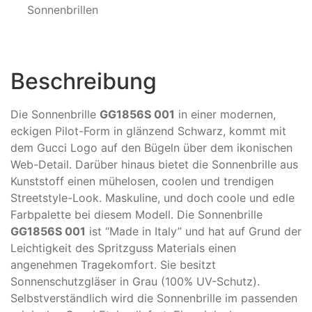
Sonnenbrillen
Beschreibung
Die Sonnenbrille
GG1856S 001
in einer modernen,
eckigen Pilot-Form in glänzend Schwarz, kommt mit
dem Gucci Logo auf den Bügeln über dem ikonischen
Web-Detail. Darüber hinaus bietet die Sonnenbrille aus
Kunststoff einen mühelosen, coolen und trendigen
Streetstyle-Look. Maskuline, und doch coole und edle
Farbpalette bei diesem Modell. Die Sonnenbrille
GG1856S 001
ist “Made in Italy” und hat auf Grund der
Leichtigkeit des Spritzguss Materials einen
angenehmen Tragekomfort. Sie besitzt
Sonnenschutzgläser in Grau (100% UV-Schutz).
Selbstverständlich wird die Sonnenbrille im passenden