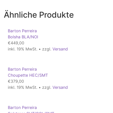
Ähnliche Produkte
Barton Perreira
Bolsha BLA/NOI
€
449,00
inkl. 19% MwSt. • zzgl.
Versand
Barton Perreira
Choupette HEC/SMT
€
379,00
inkl. 19% MwSt. • zzgl.
Versand
Barton Perreira