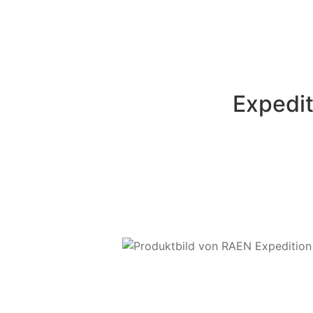
Expedit