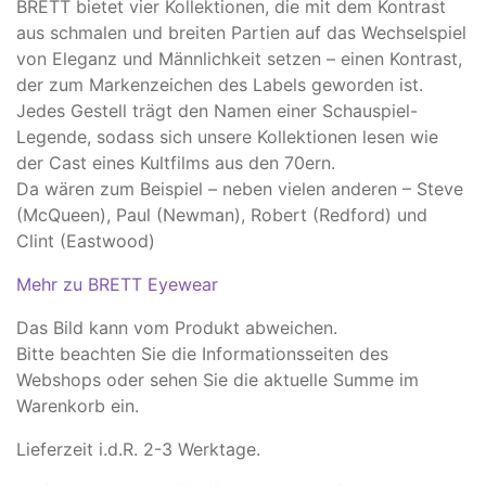
BRETT bietet vier Kollektionen, die mit dem Kontrast
aus schmalen und breiten Partien auf das Wechselspiel
von Eleganz und Männlichkeit setzen – einen Kontrast,
der zum Markenzeichen des Labels geworden ist.
Jedes Gestell trägt den Namen einer Schauspiel-
Legende, sodass sich unsere Kollektionen lesen wie
der Cast eines Kultfilms aus den 70ern.
Da wären zum Beispiel – neben vielen anderen – Steve
(McQueen), Paul (Newman), Robert (Redford) und
Clint (Eastwood)
Mehr zu BRETT Eyewear
Das Bild kann vom Produkt abweichen.
​Bitte beachten Sie die Informationsseiten des
Webshops oder sehen Sie die aktuelle Summe im
Warenkorb ein.
Lieferzeit i.d.R. 2-3 Werktage.