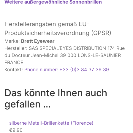
Weitere außergewöhnliche Sonnenbrillen
Herstellerangaben
gemäß EU-
Produktsicherheitsverordnung (GPSR)
Marke:
Brett Eyewear
Hersteller: SAS SPECIAL’EYES DISTRIBUTION 174 Rue
du Docteur Jean-Michel 39 000 LONS-LE-SAUNIER
FRANCE
Kontakt:
Phone number: +33 (0)3 84 37 39 39
Das könnte Ihnen auch
gefallen …
silberne Metall-Brillenkette (Florence)
€
9,90