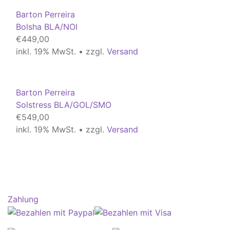
Barton Perreira
Bolsha BLA/NOI
€
449,00
inkl. 19% MwSt. • zzgl.
Versand
Barton Perreira
Solstress BLA/GOL/SMO
€
549,00
inkl. 19% MwSt. • zzgl.
Versand
Zahlung