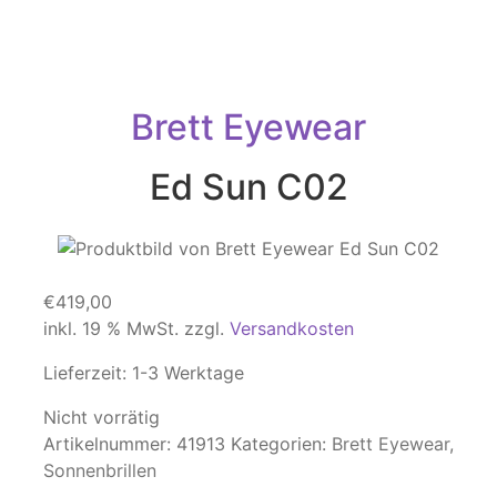
Brett Eyewear
Ed Sun C02
€
419,00
inkl. 19 % MwSt.
zzgl.
Versandkosten
Lieferzeit:
1-3 Werktage
Nicht vorrätig
Artikelnummer:
41913
Kategorien:
Brett Eyewear
,
Sonnenbrillen