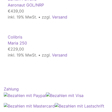
Aeronaut GOL/NRP
€
439,00
inkl. 19% MwSt. • zzgl.
Versand
Colibris
Maria 250
€
229,00
inkl. 19% MwSt. • zzgl.
Versand
Zahlung