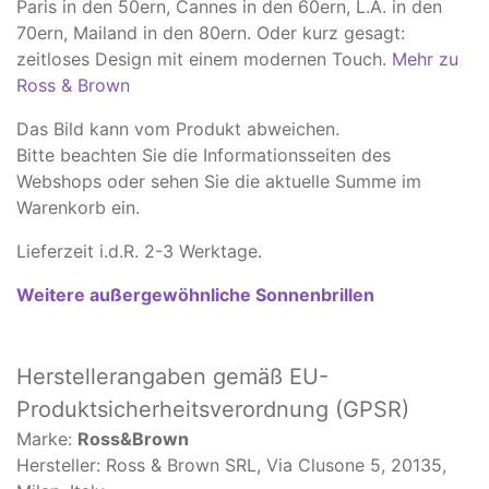
Paris in den 50ern, Cannes in den 60ern, L.A. in den
70ern, Mailand in den 80ern. Oder kurz gesagt:
zeitloses Design mit einem modernen Touch.
Mehr zu
Ross & Brown
Das Bild kann vom Produkt abweichen.
​Bitte beachten Sie die Informationsseiten des
Webshops oder sehen Sie die aktuelle Summe im
Warenkorb ein.
Lieferzeit i.d.R. 2-3 Werktage.
Weitere außergewöhnliche Sonnenbrillen
Herstellerangaben
gemäß EU-
Produktsicherheitsverordnung (GPSR)
Marke:
Ross&Brown
Hersteller: Ross & Brown SRL, Via Clusone 5, 20135,