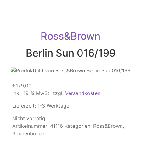
Ross&Brown
Berlin Sun 016/199
€
179,00
inkl. 19 % MwSt.
zzgl.
Versandkosten
Lieferzeit:
1-3 Werktage
Nicht vorrätig
Artikelnummer:
41116
Kategorien:
Ross&Brown
,
Sonnenbrillen