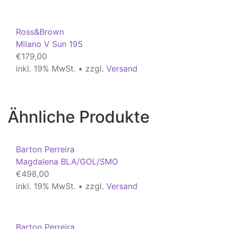
Ross&Brown
Milano V Sun 195
€
179,00
inkl. 19% MwSt. • zzgl.
Versand
Ähnliche Produkte
Barton Perreira
Magdalena BLA/GOL/SMO
€
498,00
inkl. 19% MwSt. • zzgl.
Versand
Barton Perreira