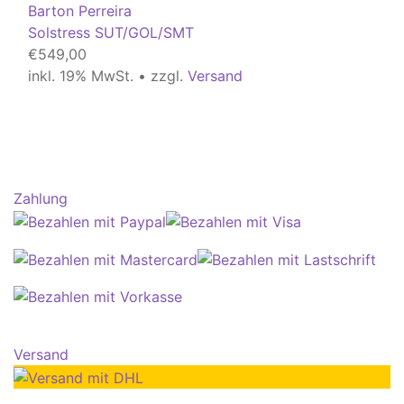
Barton Perreira
Solstress SUT/GOL/SMT
€
549,00
inkl. 19% MwSt. • zzgl.
Versand
Zahlung
Versand