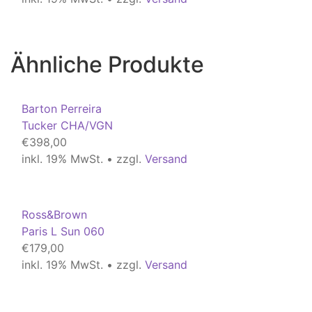
Ähnliche Produkte
Barton Perreira
Tucker CHA/VGN
€
398,00
inkl. 19% MwSt. • zzgl.
Versand
Ross&Brown
Paris L Sun 060
€
179,00
inkl. 19% MwSt. • zzgl.
Versand