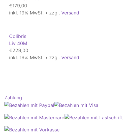
€
179,00
inkl. 19% MwSt. • zzgl.
Versand
Colibris
Liv 40M
€
229,00
inkl. 19% MwSt. • zzgl.
Versand
Zahlung