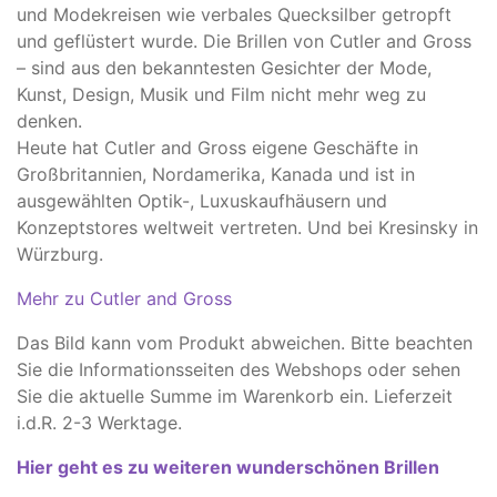
und Modekreisen wie verbales Quecksilber getropft
und geflüstert wurde. Die Brillen von Cutler and Gross
– sind aus den bekanntesten Gesichter der Mode,
Kunst, Design, Musik und Film nicht mehr weg zu
denken.
Heute hat Cutler and Gross eigene Geschäfte in
Großbritannien, Nordamerika, Kanada und ist in
ausgewählten Optik-, Luxuskaufhäusern und
Konzeptstores weltweit vertreten. Und bei Kresinsky in
Würzburg.
Mehr zu Cutler and Gross
Das Bild kann vom Produkt abweichen. ​Bitte beachten
Sie die Informationsseiten des Webshops oder sehen
Sie die aktuelle Summe im Warenkorb ein. Lieferzeit
i.d.R. 2-3 Werktage.
Hier geht es zu weiteren wunderschönen Brillen