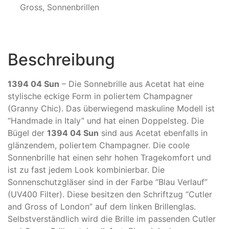
Gross
,
Sonnenbrillen
Beschreibung
1394 04 Sun
– Die Sonnebrille aus Acetat hat eine
stylische eckige Form in poliertem Champagner
(Granny Chic). Das überwiegend maskuline Modell ist
“Handmade in Italy” und hat einen Doppelsteg. Die
Bügel der
1394 04 Sun
sind aus Acetat ebenfalls in
glänzendem, poliertem Champagner. Die coole
Sonnenbrille hat einen sehr hohen Tragekomfort und
ist zu fast jedem Look kombinierbar. Die
Sonnenschutzgläser sind in der Farbe “Blau Verlauf”
(UV400 Filter). Diese besitzen den Schriftzug “Cutler
and Gross of London” auf dem linken Brillenglas.
Selbstverständlich wird die Brille im passenden Cutler