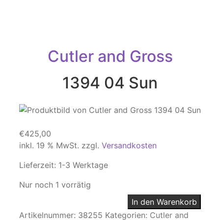
Cutler and Gross
1394 04 Sun
€
425,00
inkl. 19 % MwSt.
zzgl.
Versandkosten
Lieferzeit:
1-3 Werktage
Nur noch 1 vorrätig
In den Warenkorb
Artikelnummer:
38255
Kategorien:
Cutler and