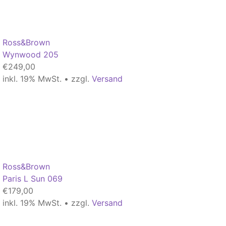
Ross&Brown
Wynwood 205
€
249,00
inkl. 19% MwSt. • zzgl.
Versand
Ross&Brown
Paris L Sun 069
€
179,00
inkl. 19% MwSt. • zzgl.
Versand