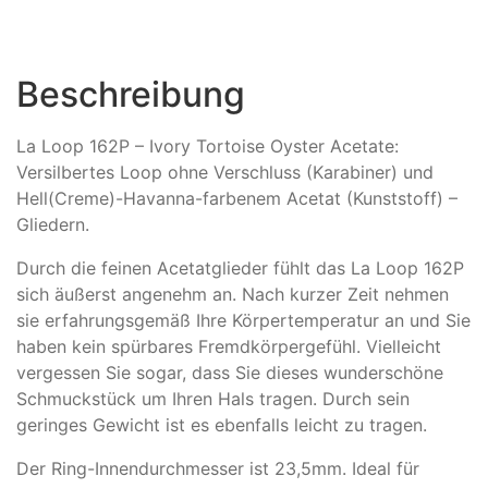
Beschreibung
La Loop 162P – Ivory Tortoise Oyster Acetate:
Versilbertes Loop ohne Verschluss (Karabiner) und
Hell(Creme)-Havanna-farbenem Acetat (Kunststoff) –
Gliedern.
Durch die feinen Acetatglieder fühlt das La Loop 162P
sich äußerst angenehm an. Nach kurzer Zeit nehmen
sie erfahrungsgemäß Ihre Körpertemperatur an und Sie
haben kein spürbares Fremdkörpergefühl. Vielleicht
vergessen Sie sogar, dass Sie dieses wunderschöne
Schmuckstück um Ihren Hals tragen. Durch sein
geringes Gewicht ist es ebenfalls leicht zu tragen.
Der Ring-Innendurchmesser ist 23,5mm. Ideal für