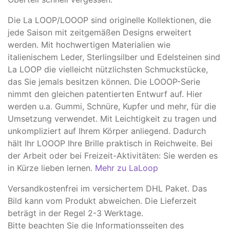
Die La LOOP/LOOOP sind originelle Kollektionen, die
jede Saison mit zeitgemäßen Designs erweitert
werden. Mit hochwertigen Materialien wie
italienischem Leder, Sterlingsilber und Edelsteinen sind
La LOOP die vielleicht nützlichsten Schmuckstücke,
das Sie jemals besitzen können. Die LOOOP-Serie
nimmt den gleichen patentierten Entwurf auf. Hier
werden u.a. Gummi, Schnüre, Kupfer und mehr, für die
Umsetzung verwendet. Mit Leichtigkeit zu tragen und
unkompliziert auf Ihrem Körper anliegend. Dadurch
hält Ihr LOOOP Ihre Brille praktisch in Reichweite. Bei
der Arbeit oder bei Freizeit-Aktivitäten: Sie werden es
in Kürze lieben lernen.
Mehr zu LaLoop
Versandkostenfrei im versichertem DHL Paket. Das
Bild kann vom Produkt abweichen. Die Lieferzeit
beträgt in der Regel 2-3 Werktage.
​Bitte beachten Sie die Informationsseiten des