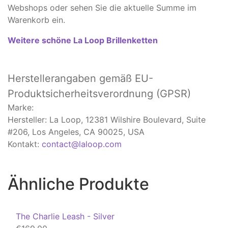
Webshops oder sehen Sie die aktuelle Summe im
Warenkorb ein.
Weitere schöne La Loop Brillenketten
Herstellerangaben
gemäß EU-
Produktsicherheitsverordnung (GPSR)
Marke:
Hersteller: La Loop, 12381 Wilshire Boulevard, Suite
#206, Los Angeles, CA 90025, USA
Kontakt:
contact@laloop.com
Ähnliche Produkte
The Charlie Leash - Silver