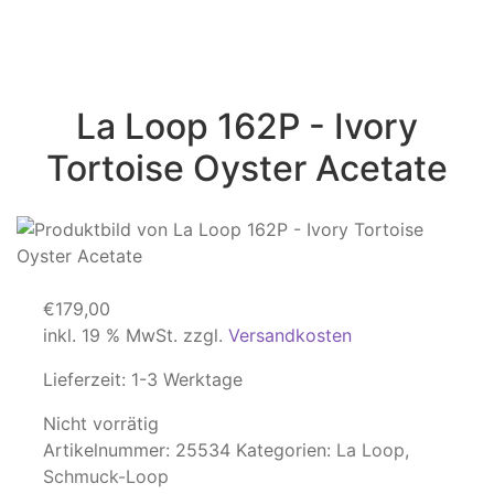
La Loop 162P - Ivory
Tortoise Oyster Acetate
€
179,00
inkl. 19 % MwSt.
zzgl.
Versandkosten
Lieferzeit:
1-3 Werktage
Nicht vorrätig
Artikelnummer:
25534
Kategorien:
La Loop
,
Schmuck-Loop