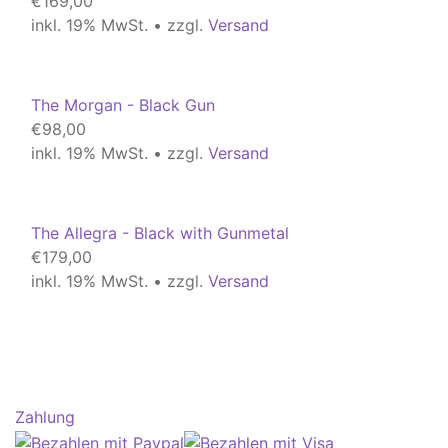
€
169,00
inkl. 19% MwSt. • zzgl.
Versand
The Morgan - Black Gun
€
98,00
inkl. 19% MwSt. • zzgl.
Versand
The Allegra - Black with Gunmetal
€
179,00
inkl. 19% MwSt. • zzgl.
Versand
Zahlung