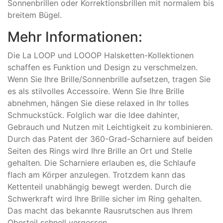
Sonnenbrillen oder Korrektionsbrillen mit normalem bis
breitem Bügel.
Mehr Informationen:
Die La LOOP und LOOOP Halsketten-Kollektionen
schaffen es Funktion und Design zu verschmelzen.
Wenn Sie Ihre Brille/Sonnenbrille aufsetzen, tragen Sie
es als stilvolles Accessoire. Wenn Sie Ihre Brille
abnehmen, hängen Sie diese relaxed in Ihr tolles
Schmuckstück. Folglich war die Idee dahinter,
Gebrauch und Nutzen mit Leichtigkeit zu kombinieren.
Durch das Patent der 360-Grad-Scharniere auf beiden
Seiten des Rings wird Ihre Brille an Ort und Stelle
gehalten. Die Scharniere erlauben es, die Schlaufe
flach am Körper anzulegen. Trotzdem kann das
Kettenteil unabhängig bewegt werden. Durch die
Schwerkraft wird Ihre Brille sicher im Ring gehalten.
Das macht das bekannte Rausrutschen aus Ihrem
Oberteil schnell vergessen.