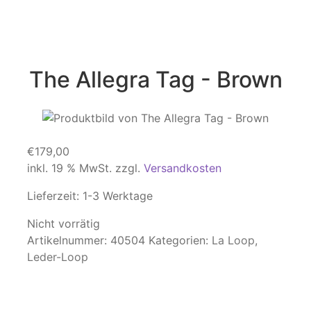
The Allegra Tag - Brown
€
179,00
inkl. 19 % MwSt.
zzgl.
Versandkosten
Lieferzeit:
1-3 Werktage
Nicht vorrätig
Artikelnummer:
40504
Kategorien:
La Loop
,
Leder-Loop