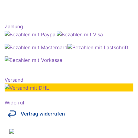
Zahlung
Versand
Widerruf
Vertrag widerrufen