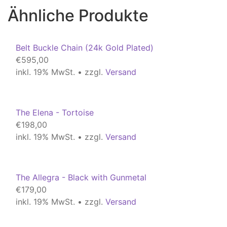
Ähnliche Produkte
Belt Buckle Chain (24k Gold Plated)
€
595,00
inkl. 19% MwSt. • zzgl.
Versand
The Elena - Tortoise
€
198,00
inkl. 19% MwSt. • zzgl.
Versand
The Allegra - Black with Gunmetal
€
179,00
inkl. 19% MwSt. • zzgl.
Versand