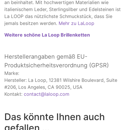
an beinhaltet. Mit hochwertigen Materialien wie
italienischem Leder, Sterlingsilber und Edelsteinen ist
La LOOP das nützlichste Schmuckstück, dass Sie
jemals besitzen werden.
Mehr zu LaLoop
Weitere schöne La Loop Brillenketten
Herstellerangaben
gemäß EU-
Produktsicherheitsverordnung (GPSR)
Marke:
Hersteller: La Loop, 12381 Wilshire Boulevard, Suite
#206, Los Angeles, CA 90025, USA
Kontakt:
contact@laloop.com
Das könnte Ihnen auch
gefallen …