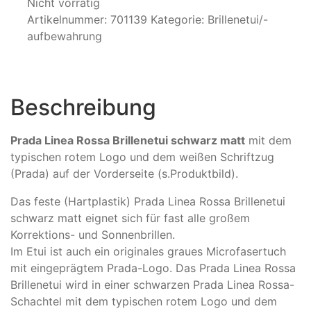
Nicht vorrätig
Artikelnummer:
701139
Kategorie:
Brillenetui/-
aufbewahrung
Beschreibung
Prada Linea Rossa Brillenetui schwarz matt
mit dem
typischen rotem Logo und dem weißen Schriftzug
(Prada) auf der Vorderseite (s.Produktbild).
Das feste (Hartplastik) Prada Linea Rossa Brillenetui
schwarz matt eignet sich für fast alle großem
Korrektions- und Sonnenbrillen.
Im Etui ist auch ein originales graues Microfasertuch
mit eingeprägtem Prada-Logo. Das Prada Linea Rossa
Brillenetui wird in einer schwarzen Prada Linea Rossa-
Schachtel mit dem typischen rotem Logo und dem