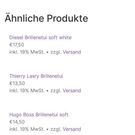
Ähnliche Produkte
Diesel Brillenetui soft white
€
17,50
inkl. 19% MwSt. • zzgl.
Versand
Thierry Lasry Brillenetui
€
13,50
inkl. 19% MwSt. • zzgl.
Versand
Hugo Boss Brillenetui soft
€
14,50
inkl. 19% MwSt. • zzgl.
Versand