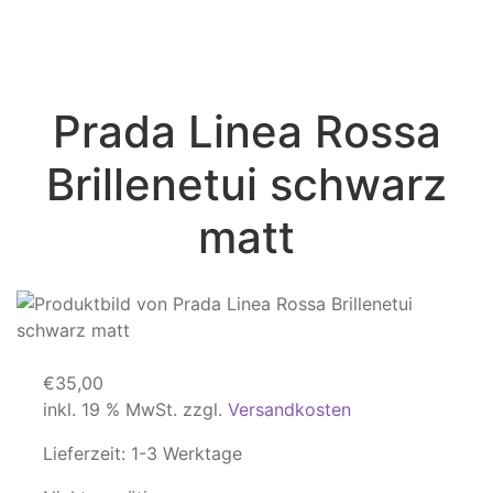
Prada Linea Rossa
Brillenetui schwarz
matt
€
35,00
inkl. 19 % MwSt.
zzgl.
Versandkosten
Lieferzeit:
1-3 Werktage