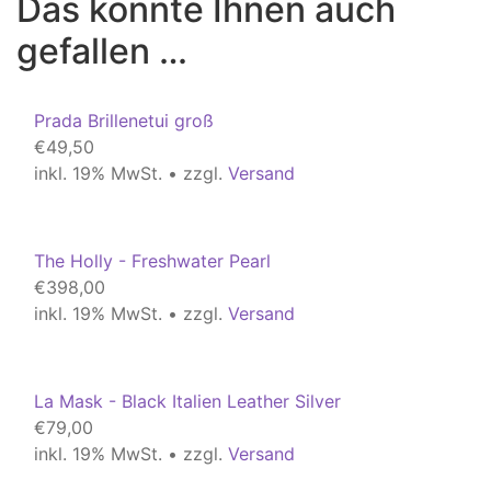
Das könnte Ihnen auch
gefallen …
Prada Brillenetui groß
€
49,50
inkl. 19% MwSt. • zzgl.
Versand
The Holly - Freshwater Pearl
€
398,00
inkl. 19% MwSt. • zzgl.
Versand
La Mask - Black Italien Leather Silver
€
79,00
inkl. 19% MwSt. • zzgl.
Versand