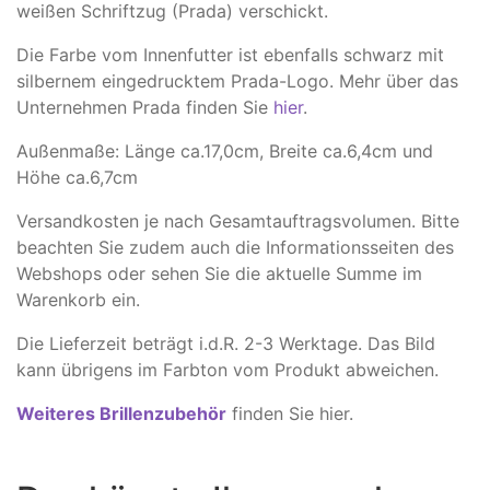
weißen Schriftzug (Prada) verschickt.
Die Farbe vom Innenfutter ist ebenfalls schwarz mit
silbernem eingedrucktem Prada-Logo. Mehr über das
Unternehmen Prada finden Sie
hier
.
Außenmaße: Länge ca.17,0cm, Breite ca.6,4cm und
Höhe ca.6,7cm
Versandkosten je nach Gesamtauftragsvolumen. Bitte
beachten Sie zudem auch die Informationsseiten des
Webshops oder sehen Sie die aktuelle Summe im
Warenkorb ein.
Die Lieferzeit beträgt i.d.R. 2-3 Werktage. Das Bild
kann übrigens im Farbton vom Produkt abweichen.
Weiteres Brillenzubehör
finden Sie hier.