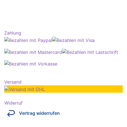
Zahlung
Versand
Widerruf
Vertrag widerrufen