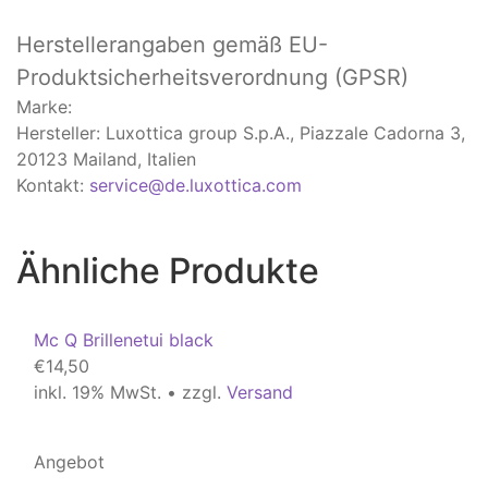
Herstellerangaben
gemäß EU-
Produktsicherheitsverordnung (GPSR)
Marke:
Hersteller: Luxottica group S.p.A., Piazzale Cadorna 3,
20123 Mailand, Italien
Kontakt:
service@de.luxottica.com
Ähnliche Produkte
Mc Q Brillenetui black
€
14,50
inkl. 19% MwSt. • zzgl.
Versand
Angebot