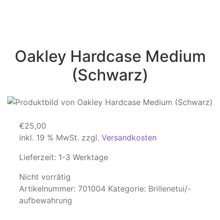
Oakley Hardcase Medium
(Schwarz)
€
25,00
inkl. 19 % MwSt.
zzgl.
Versandkosten
Lieferzeit:
1-3 Werktage
Nicht vorrätig
Artikelnummer:
701004
Kategorie:
Brillenetui/-
aufbewahrung