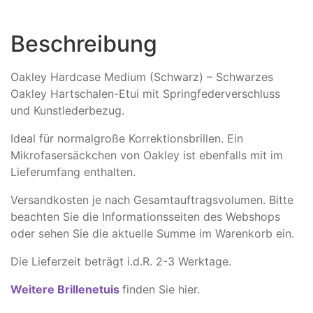
Beschreibung
Oakley Hardcase Medium (Schwarz) – Schwarzes
Oakley Hartschalen-Etui mit Springfederverschluss
und Kunstlederbezug.
Ideal für normalgroße Korrektionsbrillen. Ein
Mikrofasersäckchen von Oakley ist ebenfalls mit im
Lieferumfang enthalten.
Versandkosten je nach Gesamtauftragsvolumen. Bitte
beachten Sie die Informationsseiten des Webshops
oder sehen Sie die aktuelle Summe im Warenkorb ein.
Die Lieferzeit beträgt i.d.R. 2-3 Werktage.
Weitere Brillenetuis
finden Sie hier.