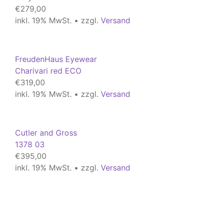
€
279,00
inkl. 19% MwSt. • zzgl.
Versand
FreudenHaus Eyewear
Charivari red ECO
€
319,00
inkl. 19% MwSt. • zzgl.
Versand
Cutler and Gross
1378 03
€
395,00
inkl. 19% MwSt. • zzgl.
Versand