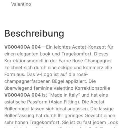
Valentino
Beschreibung
VG0040OA 004
– Ein leichtes Acetat-Konzept für
einen eleganten Look und Tragekomfort. Dieses
Korrektionsmodell in der Farbe Rosé Champagner
zeichnet sich durch eine eckige und kommerzielle
Form aus. Das V-Logo ist auf die rosé-
champagnerfarbenen Bügel appliziert. Die
überwiegend feminine Valentino Korrektionsbrille
VG0040OA 004
ist “Made in Italy” und hat eine
asiatische Passform (Asian Fitting). Die Acetat
Brillenbügel lassen sich ideal anpassen. Die lässige
Brillenfassung hat durch Ihr geringes Gewicht einen
sehr hohen Tragekomfort. Sie ist zu fast jedem Look