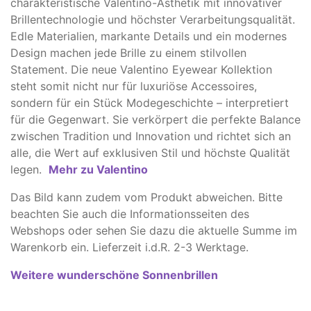
charakteristische Valentino-Ästhetik mit innovativer
Brillentechnologie und höchster Verarbeitungsqualität.
Edle Materialien, markante Details und ein modernes
Design machen jede Brille zu einem stilvollen
Statement. Die neue Valentino Eyewear Kollektion
steht somit nicht nur für luxuriöse Accessoires,
sondern für ein Stück Modegeschichte – interpretiert
für die Gegenwart. Sie verkörpert die perfekte Balance
zwischen Tradition und Innovation und richtet sich an
alle, die Wert auf exklusiven Stil und höchste Qualität
legen.
Mehr zu Valentino
Das Bild kann zudem vom Produkt abweichen. ​Bitte
beachten Sie auch die Informationsseiten des
Webshops oder sehen Sie dazu die aktuelle Summe im
Warenkorb ein. Lieferzeit i.d.R. 2-3 Werktage.
Weitere wunderschöne Sonnenbrillen