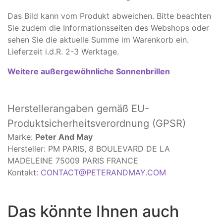
Das Bild kann vom Produkt abweichen. Bitte beachten
Sie zudem die Informationsseiten des Webshops oder
sehen Sie die aktuelle Summe im Warenkorb ein.
Lieferzeit i.d.R. 2-3 Werktage.
Weitere außergewöhnliche Sonnenbrillen
Herstellerangaben
gemäß EU-
Produktsicherheitsverordnung (GPSR)
Marke:
Peter And May
Hersteller: PM PARIS, 8 BOULEVARD DE LA
MADELEINE 75009 PARIS FRANCE
Kontakt:
CONTACT@PETERANDMAY.COM
Das könnte Ihnen auch