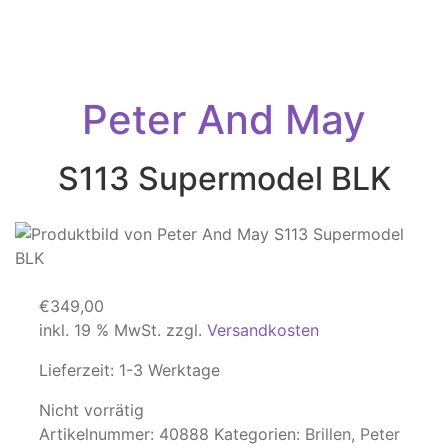
Peter And May
S113 Supermodel BLK
€
349,00
inkl. 19 % MwSt.
zzgl.
Versandkosten
Lieferzeit:
1-3 Werktage
Nicht vorrätig
Artikelnummer:
40888
Kategorien:
Brillen
,
Peter