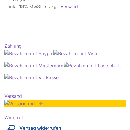
inkl. 19% MwSt. • zzgl.
Versand
Zahlung
Versand
Widerruf
Vertrag widerrufen