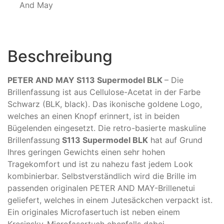
And May
Beschreibung
PETER AND MAY S113 Supermodel BLK
– Die
Brillenfassung ist aus Cellulose-Acetat in der Farbe
Schwarz (BLK, black). Das ikonische goldene Logo,
welches an einen Knopf erinnert, ist in beiden
Bügelenden eingesetzt. Die retro-basierte maskuline
Brillenfassung
S113 Supermodel BLK
hat auf Grund
Ihres geringen Gewichts einen sehr hohen
Tragekomfort und ist zu nahezu fast jedem Look
kombinierbar. Selbstverständlich wird die Brille im
passenden originalen PETER AND MAY-Brillenetui
geliefert, welches in einem Jutesäckchen verpackt ist.
Ein originales Microfasertuch ist neben einem