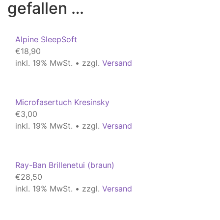
gefallen …
Alpine SleepSoft
€
18,90
inkl. 19% MwSt. • zzgl.
Versand
Microfasertuch Kresinsky
€
3,00
inkl. 19% MwSt. • zzgl.
Versand
Ray-Ban Brillenetui (braun)
€
28,50
inkl. 19% MwSt. • zzgl.
Versand