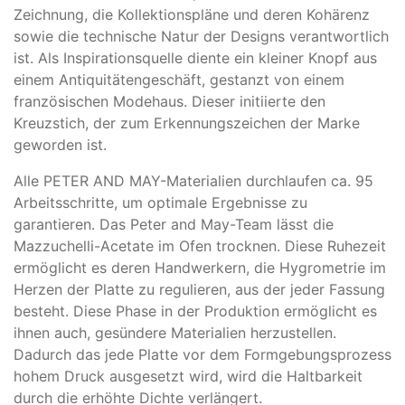
Zeichnung, die Kollektionspläne und deren Kohärenz
sowie die technische Natur der Designs verantwortlich
ist. Als Inspirationsquelle diente ein kleiner Knopf aus
einem Antiquitätengeschäft, gestanzt von einem
französischen Modehaus. Dieser initiierte den
Kreuzstich, der zum Erkennungszeichen der Marke
geworden ist.
Alle PETER AND MAY-Materialien durchlaufen ca. 95
Arbeitsschritte, um optimale Ergebnisse zu
garantieren. Das Peter and May-Team lässt die
Mazzuchelli-Acetate im Ofen trocknen. Diese Ruhezeit
ermöglicht es deren Handwerkern, die Hygrometrie im
Herzen der Platte zu regulieren, aus der jeder Fassung
besteht. Diese Phase in der Produktion ermöglicht es
ihnen auch, gesündere Materialien herzustellen.
Dadurch das jede Platte vor dem Formgebungsprozess
hohem Druck ausgesetzt wird, wird die Haltbarkeit
durch die erhöhte Dichte verlängert.