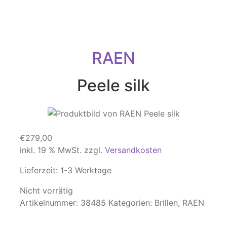
RAEN
Peele silk
€
279,00
inkl. 19 % MwSt.
zzgl.
Versandkosten
Lieferzeit:
1-3 Werktage
Nicht vorrätig
Artikelnummer:
38485
Kategorien:
Brillen
,
RAEN