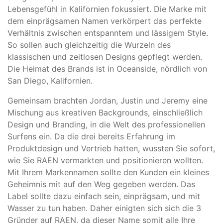
Lebensgefühl in Kalifornien fokussiert. Die Marke mit
dem einprägsamen Namen verkörpert das perfekte
Verhältnis zwischen entspanntem und lässigem Style.
So sollen auch gleichzeitig die Wurzeln des
klassischen und zeitlosen Designs gepflegt werden.
Die Heimat des Brands ist in Oceanside, nördlich von
San Diego, Kalifornien.
Gemeinsam brachten Jordan, Justin und Jeremy eine
Mischung aus kreativen Backgrounds, einschließlich
Design und Branding, in die Welt des professionellen
Surfens ein. Da die drei bereits Erfahrung im
Produktdesign und Vertrieb hatten, wussten Sie sofort,
wie Sie RAEN vermarkten und positionieren wollten.
Mit Ihrem Markennamen sollte den Kunden ein kleines
Geheimnis mit auf den Weg gegeben werden. Das
Label sollte dazu einfach sein, einprägsam, und mit
Wasser zu tun haben. Daher einigten sich sich die 3
Gründer auf RAEN, da dieser Name somit alle Ihre