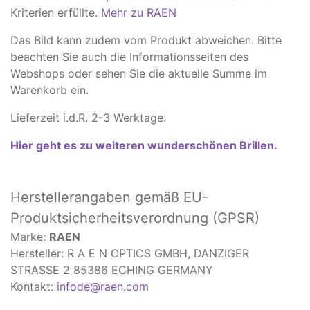
Kriterien erfüllte.
Mehr zu RAEN
Das Bild kann zudem vom Produkt abweichen. ​Bitte
beachten Sie auch die Informationsseiten des
Webshops oder sehen Sie die aktuelle Summe im
Warenkorb ein.
Lieferzeit i.d.R. 2-3 Werktage.
Hier geht es zu weiteren wunderschönen Brillen.
Herstellerangaben
gemäß EU-
Produktsicherheitsverordnung (GPSR)
Marke:
RAEN
Hersteller: R A E N OPTICS GMBH, DANZIGER
STRASSE 2 85386 ECHING GERMANY
Kontakt:
infode@raen.com