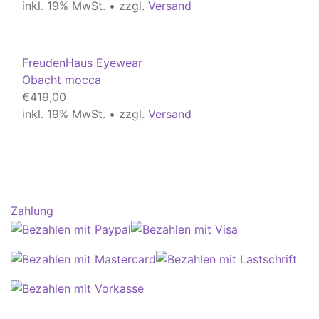
inkl. 19% MwSt. • zzgl.
Versand
FreudenHaus Eyewear
Obacht mocca
€
419,00
inkl. 19% MwSt. • zzgl.
Versand
Zahlung