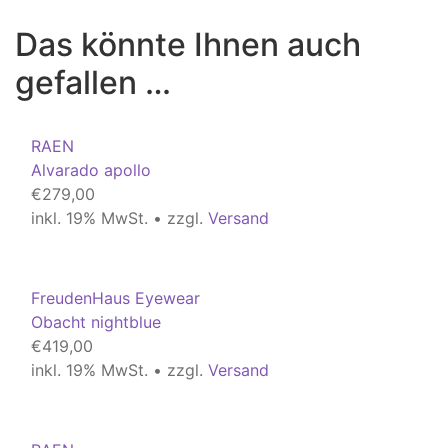
Das könnte Ihnen auch
gefallen …
RAEN
Alvarado apollo
€
279,00
inkl. 19% MwSt. • zzgl.
Versand
FreudenHaus Eyewear
Obacht nightblue
€
419,00
inkl. 19% MwSt. • zzgl.
Versand