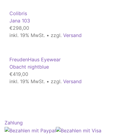
Colibris
Jana 103
€
298,00
inkl. 19% MwSt. • zzgl.
Versand
FreudenHaus Eyewear
Obacht nightblue
€
419,00
inkl. 19% MwSt. • zzgl.
Versand
Zahlung