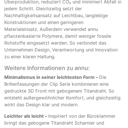
Überproduktion, reduziert CO₂ und minimiert Abfall in
jedem Schritt. Gleichzeitig setzt der
Nachhaltigkeitsansatz auf Leichtbau, langlebige
Konstruktionen und einen geringeren
Materialeinsatz. Außerdem verwendet annu
pflanzenbasierte Polymere, damit weniger fossile
Rohstoffe eingesetzt werden. So verbindet das
Unternehmen Design, Verantwortung und Innovation
zu einer klaren Haltung.
Weitere Informationen zu annu:
Minimalismus in seiner leichtesten Form –
Die
Brillenfassungen der Clip Serie kombinieren eine
gedruckte 3D Front mit gebogenem Titandraht. So
entsteht außergewöhnlicher Komfort, und gleichzeitig
wirkt das Design klar und modern.
Leichter als leicht –
Inspiriert von der Büroklammer
bringt das gebogene Titandraht Scharnier und