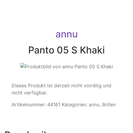
annu
Panto 05 S Khaki
Dieses Produkt ist derzeit nicht vorrätig und
nicht verfügbar.
Artikelnummer:
44161
Kategorien:
annu
,
Brillen