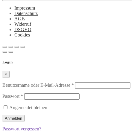
Impressum
Datenschutz
AGB
Widerruf
DSGVO
Cookies
Login
×
Benutzername oder E-Mail-Adresse
*
Passwort
*
Angemeldet bleiben
Anmelden
Passwort vergessen?