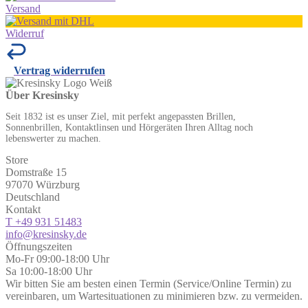
Versand
Widerruf
Vertrag widerrufen
Über Kresinsky
Seit 1832 ist es unser Ziel, mit perfekt angepassten Brillen,
Sonnenbrillen, Kontaktlinsen und Hörgeräten Ihren Alltag noch
lebenswerter zu machen.
Store
Domstraße 15
97070 Würzburg
Deutschland
Kontakt
T +49 931 51483
info@kresinsky.de
Öffnungszeiten
Mo-Fr 09:00-18:00 Uhr
Sa 10:00-18:00 Uhr
Wir bitten Sie am besten einen Termin (Service/Online Termin) zu
vereinbaren, um Wartesituationen zu minimieren bzw. zu vermeiden.