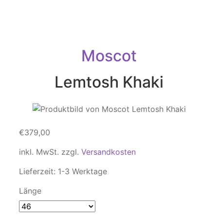
Moscot
Lemtosh Khaki
€
379,00
inkl. MwSt.
zzgl.
Versandkosten
Lieferzeit:
1-3 Werktage
Länge