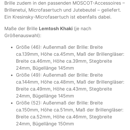
Brille zudem in den passenden MOSCOT-Accessoires –
Brillenetui, Microfasertuch und Jutebeutel – geliefert.
Ein Kresinsky-Microfasertuch ist ebenfalls dabei.
Maße der Brille
Lemtosh Khaki
(je nach
Größenauswahl):
Größe (46): Außenmaß der Brille: Breite
ca.139mm, Höhe ca.45mm, Maß der Brillengläser:
Breite ca.46mm, Höhe ca.39mm, Stegbreite
24mm, Bügellänge 145mm
Größe (49): Außenmaß der Brille: Breite
ca.144mm, Höhe ca.48mm, Maß der Brillengläser:
Breite ca.49mm, Höhe ca.43mm, Stegbreite
24mm, Bügellänge 145mm
Größe (52): Außenmaß der Brille: Breite
ca.150mm, Höhe ca.51mm, Maß der Brillengläser:
Breite ca.52mm, Höhe ca.46mm, Stegbreite
24mm, Bügellänge 150mm