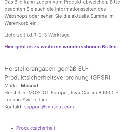
Das Bild kann zudem vom Produkt abweichen. ​Bitte
beachten Sie auch die Informationsseiten des
Webshops oder sehen Sie die aktuelle Summe im
Warenkorb ein.
Lieferzeit i.d.R. 2-3 Werktage.
Hier geht es zu weiteren wunderschönen Brillen.
Herstellerangaben
gemäß EU-
Produktsicherheitsverordnung (GPSR)
Marke:
Moscot
Hersteller: MOSCOT Europe , Riva Caccia 6 6900 -
Lugano Switzerland
Kontakt:
support@moscot.com
Produktsicherheit