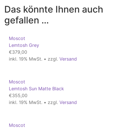
Das könnte Ihnen auch
gefallen …
Moscot
Lemtosh Grey
€
379,00
inkl. 19% MwSt. • zzgl.
Versand
Moscot
Lemtosh Sun Matte Black
€
355,00
inkl. 19% MwSt. • zzgl.
Versand
Moscot