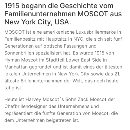
1915 begann die Geschichte vom
Familienunternehmen MOSCOT aus
New York City, USA.
MOSCOT ist eine amerikanische Luxusbrillenmarke in
Familienbesitz mit Hauptsitz in NYC, die sich seit fünf
Generationen auf optische Fassungen und
Sonnenbrillen spezialisiert hat. Es wurde 1915 von
Hyman Moscot im Stadtteil Lower East Side in
Manhattan gegründet und ist damit eines der ältesten
lokalen Unternehmen in New York City sowie das 21.
älteste Brillenunternehmen der Welt, das noch heute
tätig ist.
Heute ist Harvey Moscot´s Sohn Zack Moscot der
Chefbrillendesigner des Unternehmens und
repräsentiert die fünfte Generation von Moscot, die
dem Unternehmen beigetreten ist.