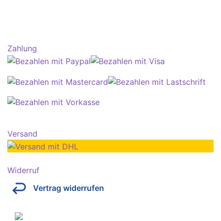
Zahlung
Versand
Widerruf
Vertrag widerrufen