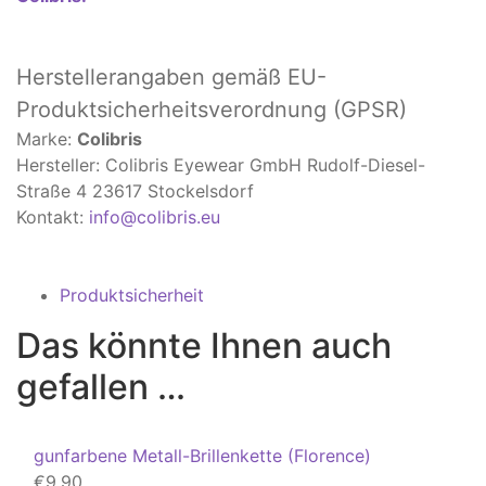
Herstellerangaben
gemäß EU-
Produktsicherheitsverordnung (GPSR)
Marke:
Colibris
Hersteller: Colibris Eyewear GmbH Rudolf-Diesel-
Straße 4 23617 Stockelsdorf
Kontakt:
info@colibris.eu
Produktsicherheit
Das könnte Ihnen auch
gefallen …
gunfarbene Metall-Brillenkette (Florence)
€
9,90