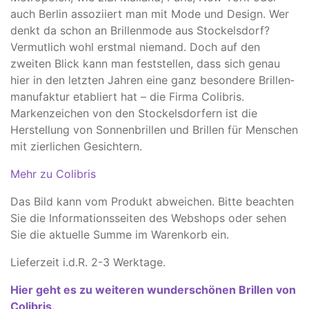
auch Berlin assoziiert man mit Mode und Design. Wer
denkt da schon an Brillenmode aus Stockelsdorf?
Vermutlich wohl erstmal niemand. Doch auf den
zweiten Blick kann man feststellen, dass sich genau
hier in den letzten Jahren eine ganz besondere Brillen­
manufaktur etabliert hat – die Firma Colibris.
Markenzeichen von den Stockelsdorfern ist die
Herstellung von Sonnenbrillen und Brillen für Menschen
mit zierlichen Gesichtern.
Mehr zu Colibris
Das Bild kann vom Produkt abweichen. ​Bitte beachten
Sie die Informationsseiten des Webshops oder sehen
Sie die aktuelle Summe im Warenkorb ein.
Lieferzeit i.d.R. 2-3 Werktage.
Hier geht es zu weiteren wunderschönen Brillen von
Colibris.