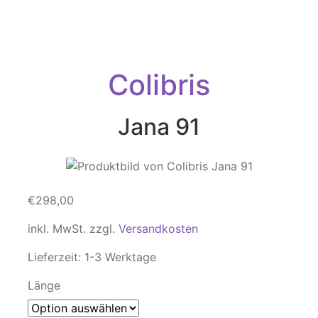
Colibris
Jana 91
€
298,00
inkl. MwSt.
zzgl.
Versandkosten
Lieferzeit:
1-3 Werktage
Länge