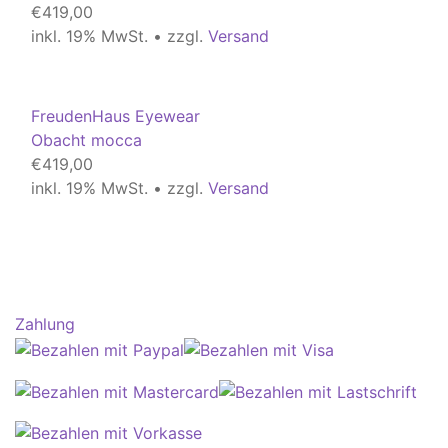
€
419,00
inkl. 19% MwSt. • zzgl.
Versand
FreudenHaus Eyewear
Obacht mocca
€
419,00
inkl. 19% MwSt. • zzgl.
Versand
Zahlung