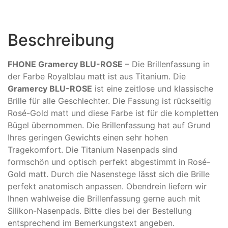
Beschreibung
FHONE Gramercy BLU-ROSE
– Die Brillenfassung in
der Farbe Royalblau matt ist aus Titanium. Die
Gramercy BLU-ROSE
ist eine zeitlose und klassische
Brille für alle Geschlechter. Die Fassung ist rückseitig
Rosé-Gold matt und diese Farbe ist für die kompletten
Bügel übernommen. Die Brillenfassung hat auf Grund
Ihres geringen Gewichts einen sehr hohen
Tragekomfort. Die Titanium Nasenpads sind
formschön und optisch perfekt abgestimmt in Rosé-
Gold matt. Durch die Nasenstege lässt sich die Brille
perfekt anatomisch anpassen. Obendrein liefern wir
Ihnen wahlweise die Brillenfassung gerne auch mit
Silikon-Nasenpads. Bitte dies bei der Bestellung
entsprechend im Bemerkungstext angeben.