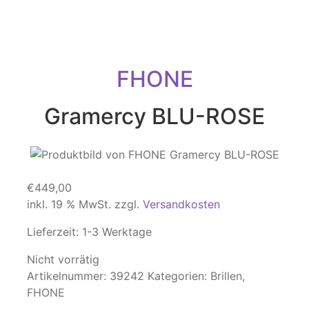
FHONE
Gramercy BLU-ROSE
€
449,00
inkl. 19 % MwSt.
zzgl.
Versandkosten
Lieferzeit:
1-3 Werktage
Nicht vorrätig
Artikelnummer:
39242
Kategorien:
Brillen
,
FHONE