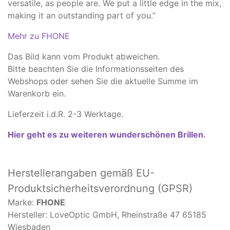
versatile, as people are. We put a little edge in the mix,
making it an outstanding part of you.”
Mehr zu FHONE
Das Bild kann vom Produkt abweichen.
​Bitte beachten Sie die Informationsseiten des
Webshops oder sehen Sie die aktuelle Summe im
Warenkorb ein.
Lieferzeit i.d.R. 2-3 Werktage.
Hier geht es zu weiteren wunderschönen Brillen.
Herstellerangaben
gemäß EU-
Produktsicherheitsverordnung (GPSR)
Marke:
FHONE
Hersteller: LoveOptic GmbH, Rheinstraße 47 65185
Wiesbaden