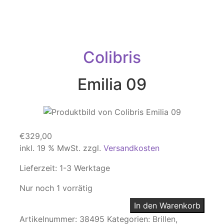
Colibris
Emilia 09
€
329,00
inkl. 19 % MwSt.
zzgl.
Versandkosten
Lieferzeit:
1-3 Werktage
Nur noch 1 vorrätig
In den Warenkorb
Artikelnummer:
38495
Kategorien:
Brillen
,