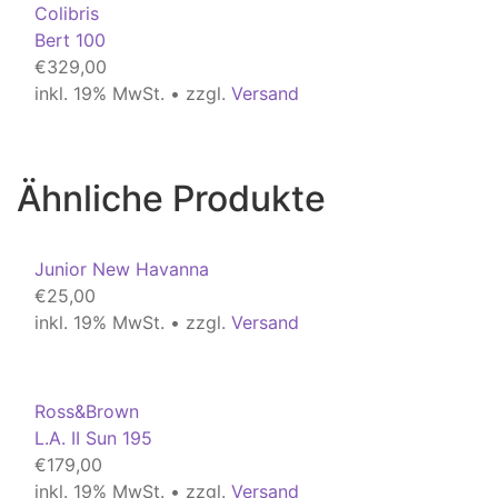
Colibris
Bert 100
€
329,00
inkl. 19% MwSt. • zzgl.
Versand
Ähnliche Produkte
Junior New Havanna
€
25,00
inkl. 19% MwSt. • zzgl.
Versand
Ross&Brown
L.A. II Sun 195
€
179,00
inkl. 19% MwSt. • zzgl.
Versand