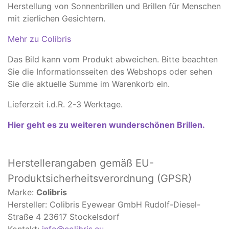
Herstellung von Sonnenbrillen und Brillen für Menschen
mit zierlichen Gesichtern.
Mehr zu Colibris
Das Bild kann vom Produkt abweichen. ​Bitte beachten
Sie die Informationsseiten des Webshops oder sehen
Sie die aktuelle Summe im Warenkorb ein.
Lieferzeit i.d.R. 2-3 Werktage.
Hier geht es zu weiteren wunderschönen Brillen.
Herstellerangaben
gemäß EU-
Produktsicherheitsverordnung (GPSR)
Marke:
Colibris
Hersteller: Colibris Eyewear GmbH Rudolf-Diesel-
Straße 4 23617 Stockelsdorf