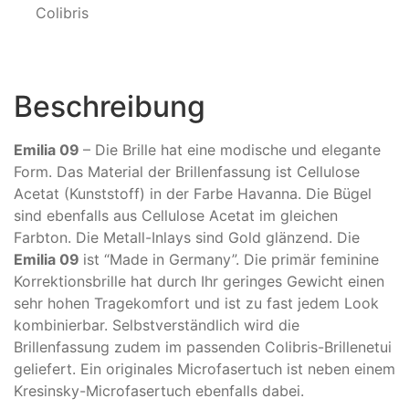
Colibris
Beschreibung
Emilia 09
– Die Brille hat eine modische und elegante
Form. Das Material der Brillenfassung ist Cellulose
Acetat (Kunststoff) in der Farbe Havanna. Die Bügel
sind ebenfalls aus Cellulose Acetat im gleichen
Farbton. Die Metall-Inlays sind Gold glänzend. Die
Emilia 09
ist “Made in Germany”. Die primär feminine
Korrektionsbrille hat durch Ihr geringes Gewicht einen
sehr hohen Tragekomfort und ist zu fast jedem Look
kombinierbar. Selbstverständlich wird die
Brillenfassung zudem im passenden Colibris-Brillenetui
geliefert. Ein originales Microfasertuch ist neben einem
Kresinsky-Microfasertuch ebenfalls dabei.