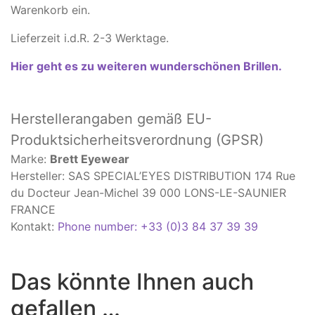
Warenkorb ein.
Lieferzeit i.d.R. 2-3 Werktage.
Hier geht es zu weiteren wunderschönen Brillen.
Herstellerangaben
gemäß EU-
Produktsicherheitsverordnung (GPSR)
Marke:
Brett Eyewear
Hersteller: SAS SPECIAL’EYES DISTRIBUTION 174 Rue
du Docteur Jean-Michel 39 000 LONS-LE-SAUNIER
FRANCE
Kontakt:
Phone number: +33 (0)3 84 37 39 39
Das könnte Ihnen auch
gefallen …