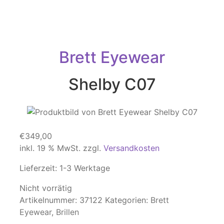
Brett Eyewear
Shelby C07
€
349,00
inkl. 19 % MwSt.
zzgl.
Versandkosten
Lieferzeit:
1-3 Werktage
Nicht vorrätig
Artikelnummer:
37122
Kategorien:
Brett
Eyewear
,
Brillen