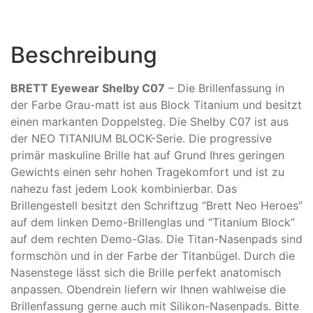
Beschreibung
BRETT Eyewear Shelby C07
– Die Brillenfassung in
der Farbe Grau-matt ist aus Block Titanium und besitzt
einen markanten Doppelsteg. Die Shelby C07 ist aus
der NEO TITANIUM BLOCK-Serie. Die progressive
primär maskuline Brille hat auf Grund Ihres geringen
Gewichts einen sehr hohen Tragekomfort und ist zu
nahezu fast jedem Look kombinierbar. Das
Brillengestell besitzt den Schriftzug “Brett Neo Heroes”
auf dem linken Demo-Brillenglas und “Titanium Block”
auf dem rechten Demo-Glas. Die Titan-Nasenpads sind
formschön und in der Farbe der Titanbügel. Durch die
Nasenstege lässt sich die Brille perfekt anatomisch
anpassen. Obendrein liefern wir Ihnen wahlweise die
Brillenfassung gerne auch mit Silikon-Nasenpads. Bitte