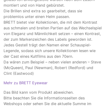
montiert und von Hand gebürstet.
Die Brillen sind extra so gearbeitet, dass sie
problemlos unter einen Helm passen.
BRETT bietet vier Kollektionen, die mit dem Kontrast
aus schmalen und breiten Partien auf das Wechselspiel
von Eleganz und Männlichkeit setzen – einen Kontrast,
der zum Markenzeichen des Labels geworden ist.
Jedes Gestell trägt den Namen einer Schauspiel-
Legende, sodass sich unsere Kollektionen lesen wie
der Cast eines Kultfilms aus den 70ern.
Da wären zum Beispiel – neben vielen anderen – Steve
(McQueen), Paul (Newman), Robert (Redford) und
Clint (Eastwood)
Mehr zu BRETT Eyewear
Das Bild kann vom Produkt abweichen.
​Bitte beachten Sie die Informationsseiten des
Webshops oder sehen Sie die aktuelle Summe im