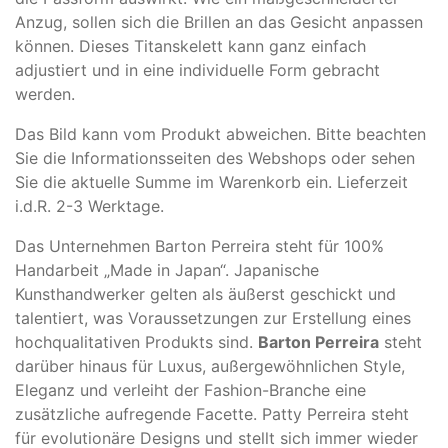
Anzug, sollen sich die Brillen an das Gesicht anpassen
können. Dieses Titanskelett kann ganz einfach
adjustiert und in eine individuelle Form gebracht
werden.
Das Bild kann vom Produkt abweichen. ​Bitte beachten
Sie die Informationsseiten des Webshops oder sehen
Sie die aktuelle Summe im Warenkorb ein. Lieferzeit
i.d.R. 2-3 Werktage.
Das Unternehmen Barton Perreira steht für 100%
Handarbeit „Made in Japan“. Japanische
Kunsthandwerker gelten als äußerst geschickt und
talentiert, was Voraussetzungen zur Erstellung eines
hochqualitativen Produkts sind.
Barton Perreira
steht
darüber hinaus für Luxus, außergewöhnlichen Style,
Eleganz und verleiht der Fashion-Branche eine
zusätzliche aufregende Facette. Patty Perreira steht
für evolutionäre Designs und stellt sich immer wieder