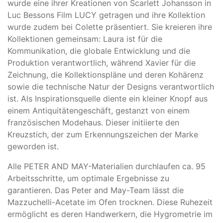
wurde eine ihrer Kreationen von Scarlett Johansson in
Luc Bessons Film LUCY getragen und ihre Kollektion
wurde zudem bei Colette präsentiert. Sie kreieren ihre
Kollektionen gemeinsam: Laura ist für die
Kommunikation, die globale Entwicklung und die
Produktion verantwortlich, während Xavier für die
Zeichnung, die Kollektionspläne und deren Kohärenz
sowie die technische Natur der Designs verantwortlich
ist. Als Inspirationsquelle diente ein kleiner Knopf aus
einem Antiquitätengeschäft, gestanzt von einem
französischen Modehaus. Dieser initiierte den
Kreuzstich, der zum Erkennungszeichen der Marke
geworden ist.
Alle PETER AND MAY-Materialien durchlaufen ca. 95
Arbeitsschritte, um optimale Ergebnisse zu
garantieren. Das Peter and May-Team lässt die
Mazzuchelli-Acetate im Ofen trocknen. Diese Ruhezeit
ermöglicht es deren Handwerkern, die Hygrometrie im