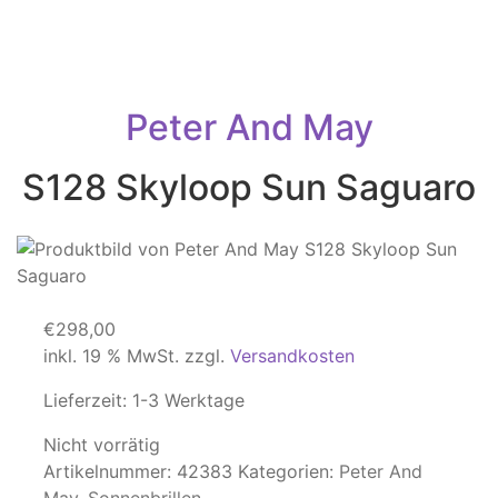
Peter And May
S128 Skyloop Sun Saguaro
€
298,00
inkl. 19 % MwSt.
zzgl.
Versandkosten
Lieferzeit:
1-3 Werktage
Nicht vorrätig
Artikelnummer:
42383
Kategorien:
Peter And