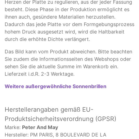
Herzen der Platte zu regulieren, aus der jeder Fassung
besteht. Diese Phase in der Produktion ermöglicht es
ihnen auch, gesündere Materialien herzustellen.
Dadurch das jede Platte vor dem Formgebungsprozess
hohem Druck ausgesetzt wird, wird die Haltbarkeit
durch die erhöhte Dichte verlängert.
Das Bild kann vom Produkt abweichen. Bitte beachten
Sie zudem die Informationsseiten des Webshops oder
sehen Sie die aktuelle Summe im Warenkorb ein.
Lieferzeit i.d.R. 2-3 Werktage.
Weitere außergewöhnliche Sonnenbrillen
Herstellerangaben
gemäß EU-
Produktsicherheitsverordnung (GPSR)
Marke:
Peter And May
Hersteller: PM PARIS, 8 BOULEVARD DE LA