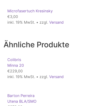
Microfasertuch Kresinsky
€
3,00
inkl. 19% MwSt. • zzgl.
Versand
Ähnliche Produkte
Colibris
Minna 20
€
229,00
inkl. 19% MwSt. • zzgl.
Versand
Barton Perreira
Utena BLA/SMO