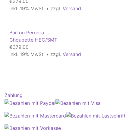
€
379,00
inkl. 19% MwSt. • zzgl.
Versand
Barton Perreira
Choupette HEC/SMT
€
379,00
inkl. 19% MwSt. • zzgl.
Versand
Zahlung