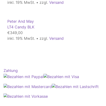
inkl. 19% MwSt. • zzgl.
Versand
Peter And May
LT4 Candy BLK
€
349,00
inkl. 19% MwSt. • zzgl.
Versand
Zahlung