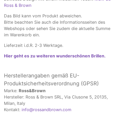
Ross & Brown
Das Bild kann vom Produkt abweichen.
​Bitte beachten Sie auch die Informationsseiten des
Webshops oder sehen Sie zudem die aktuelle Summe
im Warenkorb ein.
Lieferzeit i.d.R. 2-3 Werktage.
Hier geht es zu weiteren wunderschönen Brillen.
Herstellerangaben
gemäß EU-
Produktsicherheitsverordnung (GPSR)
Marke:
Ross&Brown
Hersteller: Ross & Brown SRL, Via Clusone 5, 20135,
Milan, Italy
Kontakt:
info@rossandbrown.com