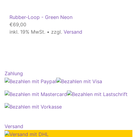
Rubber-Loop - Green Neon
€
69,00
inkl. 19% MwSt. • zzgl.
Versand
Zahlung
Versand