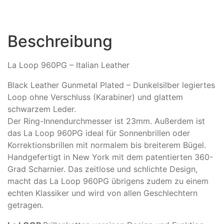
Beschreibung
La Loop 960PG – Italian Leather
Black Leather Gunmetal Plated – Dunkelsilber legiertes
Loop ohne Verschluss (Karabiner) und glattem
schwarzem Leder.
Der Ring-Innendurchmesser ist 23mm. Außerdem ist
das La Loop 960PG ideal für Sonnenbrillen oder
Korrektionsbrillen mit normalem bis breiterem Bügel.
Handgefertigt in New York mit dem patentierten 360-
Grad Scharnier. Das zeitlose und schlichte Design,
macht das La Loop 960PG übrigens zudem zu einem
echten Klassiker und wird von allen Geschlechtern
getragen.