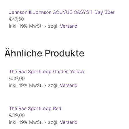
Johnson & Johnson ACUVUE OASYS 1-Day 30er
€
47,50
inkl. 19% MwSt. • zzgl.
Versand
Ähnliche Produkte
The Rae SportLoop Golden Yellow
€
59,00
inkl. 19% MwSt. • zzgl.
Versand
The Rae SportLoop Red
€
59,00
inkl. 19% MwSt. • zzgl.
Versand