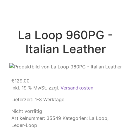
La Loop 960PG -
Italian Leather
€
129,00
inkl. 19 % MwSt.
zzgl.
Versandkosten
Lieferzeit:
1-3 Werktage
Nicht vorrätig
Artikelnummer:
35549
Kategorien:
La Loop
,
Leder-Loop